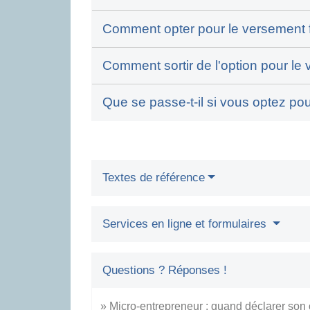
Comment opter pour le versement for
Comment sortir de l'option pour le v
Que se passe-t-il si vous optez pou
Textes de référence
Services en ligne et formulaires
Questions ? Réponses !
Micro-entrepreneur : quand déclarer son ch