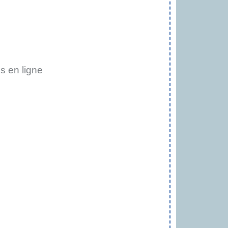
 en ligne