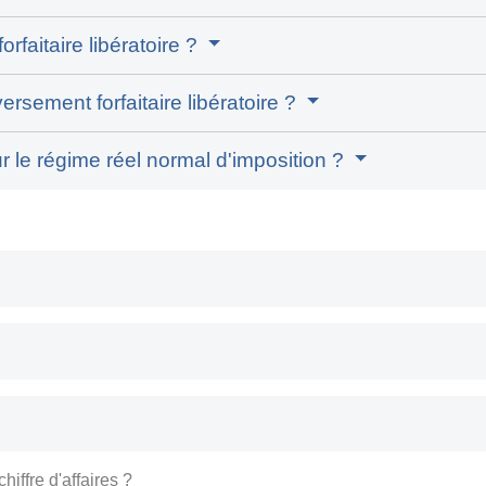
faitaire libératoire ?
ersement forfaitaire libératoire ?
r le régime réel normal d'imposition ?
iffre d'affaires ?