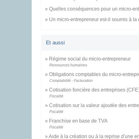
Quelles conséquences pour un micro-entre
Un micro-entrepreneur est-il soumis à la 
Et aussi
Régime social du micro-entrepreneur
Ressources humaines
Obligations comptables du micro-entrep
Comptabilité - Facturation
Cotisation foncière des entreprises (CFE
Fiscalité
Cotisation sur la valeur ajoutée des ent
Fiscalité
Franchise en base de TVA
Fiscalité
Aide à la création ou à la reprise d'une e