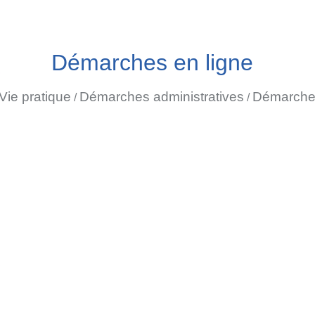
Démarches en ligne
Vie pratique
Démarches administratives
Démarches
/
/