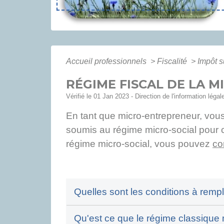
Accueil professionnels
>
Fiscalité
>
Impôt s
RÉGIME FISCAL DE LA 
Vérifié le 01 Jan 2023 - Direction de l'information léga
En tant que micro-entrepreneur, vou
soumis au régime micro-social pour ce
régime micro-social, vous pouvez
co
Quelles sont les conditions à rempl
Qu'est ce que le régime classique 