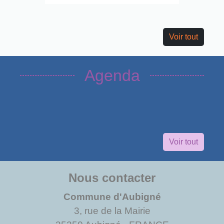
Voir tout
Agenda
Voir tout
Nous contacter
Commune d'Aubigné
3, rue de la Mairie