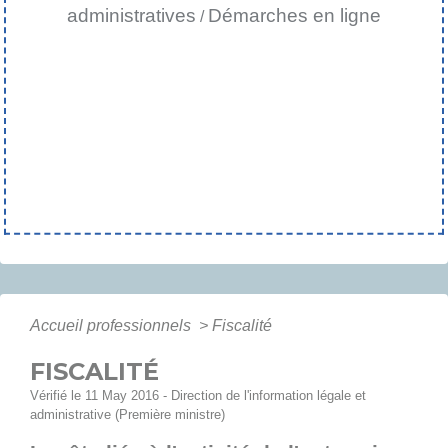
administratives
Démarches en ligne
/
Accueil professionnels
>
Fiscalité
FISCALITÉ
Vérifié le 11 May 2016 - Direction de l'information légale et
administrative (Première ministre)