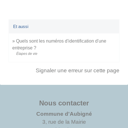
Et aussi
Quels sont les numéros d'identification d'une
entreprise ?
Étapes de vie
Signaler une erreur sur cette page
Nous contacter
Commune d'Aubigné
3, rue de la Mairie