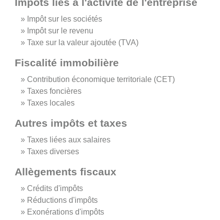
Impôts liés à l'activité de l'entreprise
Impôt sur les sociétés
Impôt sur le revenu
Taxe sur la valeur ajoutée (TVA)
Fiscalité immobilière
Contribution économique territoriale (CET)
Taxes foncières
Taxes locales
Autres impôts et taxes
Taxes liées aux salaires
Taxes diverses
Allègements fiscaux
Crédits d'impôts
Réductions d'impôts
Exonérations d'impôts