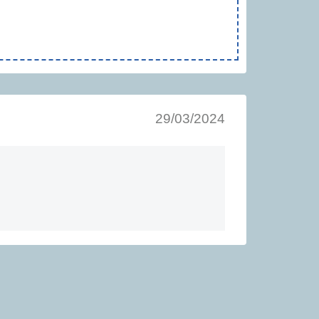
29/03/2024