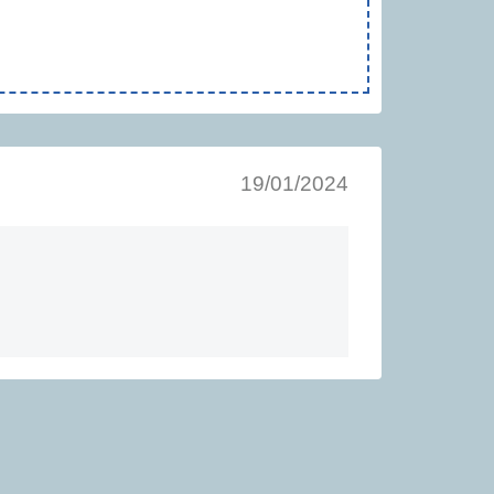
19/01/2024