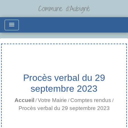
Commune d'Aubigné
menu
Procès verbal du 29
septembre 2023
Accueil
Votre Mairie
Comptes rendus
/
/
/
Procès verbal du 29 septembre 2023