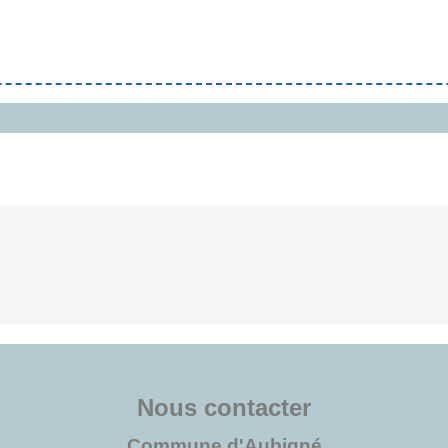
Nous contacter
Commune d'Aubigné