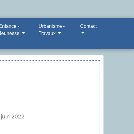
Enfance -
Urbanisme -
Contact
Jeunesse
Travaux
juin 2022