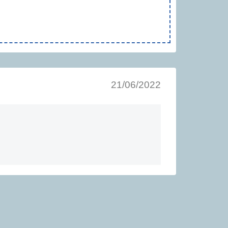
21/06/2022