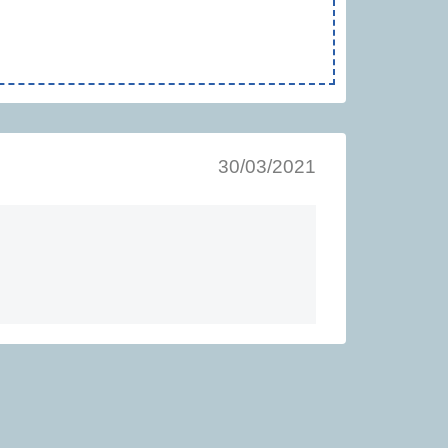
30/03/2021