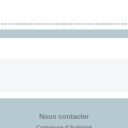
Nous contacter
Commune d'Aubigné