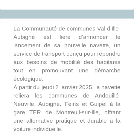
La Communauté de communes Val d’Ille-
Aubigné est fière d’annoncer le
lancement de sa nouvelle navette, un
service de transport conçu pour répondre
aux besoins de mobilité des habitants
tout en promouvant une démarche
écologique.
A partir du jeudi 2 janvier 2025, la navette
reliera les communes de Andouillé-
Neuville, Aubigné, Feins et Guipel à la
gare TER de Montreuil-sur-Ille, offrant
une alternative pratique et durable à la
voiture individuelle.