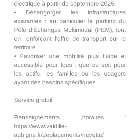
électrique à partir de septembre 2025.
• Désengorger les infrastructures
existantes : en particulier le parking du
Pôle d’Échanges Multimodal (PEM), tout
en renforçant l’offre de transport sur le
territoire.
• Favoriser une mobilité plus fluide et
accessible pour tous : que ce soit pour
les actifs, les familles ou les usagers
ayant des besoins spécifiques.
Service gratuit
Renseignements ,horaires :
https://www.valdille-
aubigne.fr/deplacements/navette/