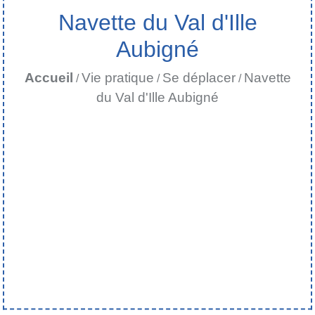
Navette du Val d'Ille
Aubigné
Accueil
Vie pratique
Se déplacer
Navette
/
/
/
du Val d'Ille Aubigné