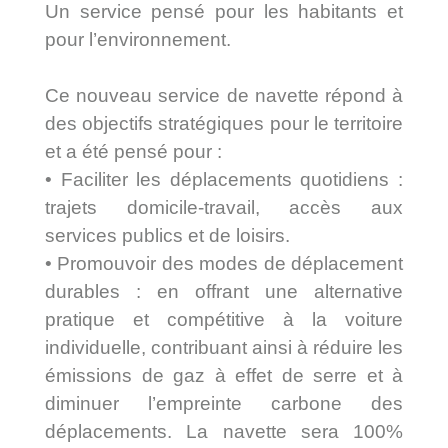
Un service pensé pour les habitants et
pour l’environnement.
Ce nouveau service de navette répond à
des objectifs stratégiques pour le territoire
et a été pensé pour :
• Faciliter les déplacements quotidiens :
trajets domicile-travail, accès aux
services publics et de loisirs.
• Promouvoir des modes de déplacement
durables : en offrant une alternative
pratique et compétitive à la voiture
individuelle, contribuant ainsi à réduire les
émissions de gaz à effet de serre et à
diminuer l’empreinte carbone des
déplacements. La navette sera 100%