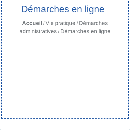
Démarches en ligne
Accueil
Vie pratique
Démarches
/
/
administratives
Démarches en ligne
/