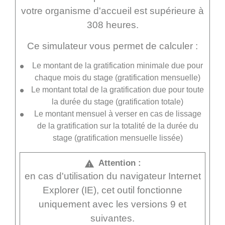
votre organisme d'accueil est supérieure à
308 heures.
Ce simulateur vous permet de calculer :
Le montant de la gratification minimale due pour
chaque mois du stage (gratification mensuelle)
Le montant total de la gratification due pour toute
la durée du stage (gratification totale)
Le montant mensuel à verser en cas de lissage
de la gratification sur la totalité de la durée du
stage (gratification mensuelle lissée)
Attention :
warning
en cas d'utilisation du navigateur Internet
Explorer (IE), cet outil fonctionne
uniquement avec les versions 9 et
suivantes.