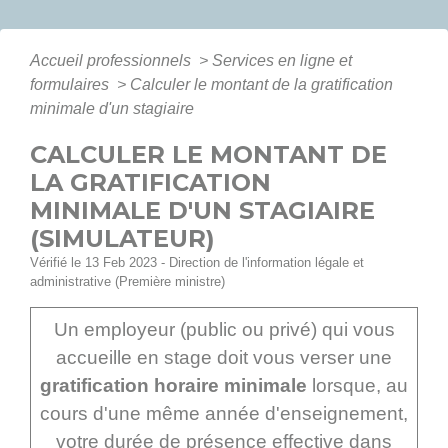
Accueil professionnels
>
Services en ligne et
formulaires
>
Calculer le montant de la gratification
minimale d'un stagiaire
CALCULER LE MONTANT DE
LA GRATIFICATION
MINIMALE D'UN STAGIAIRE
(SIMULATEUR)
Vérifié le 13 Feb 2023 - Direction de l'information légale et
administrative (Première ministre)
Un employeur (public ou privé) qui vous
accueille en stage doit vous verser une
gratification horaire minimale
lorsque, au
cours d'une même année d'enseignement,
votre durée de présence effective dans