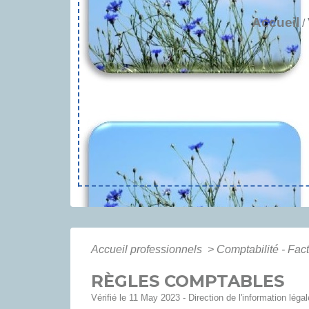
Accueil
/
Accueil professionnels
>
Comptabilité - Fac
RÈGLES COMPTABLES
Vérifié le 11 May 2023 - Direction de l'information léga