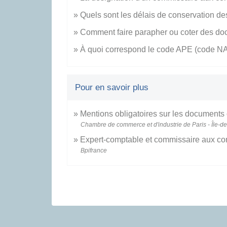
Quels sont les délais de conservation de
Comment faire parapher ou coter des do
À quoi correspond le code APE (code N
Pour en savoir plus
Mentions obligatoires sur les document
Chambre de commerce et d'industrie de Paris - Île-d
Expert-comptable et commissaire aux c
Bpifrance