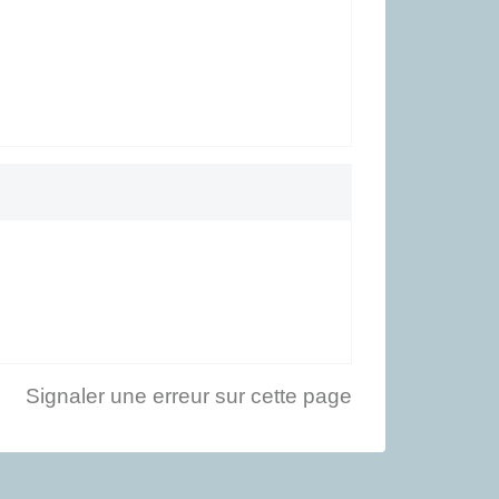
Signaler une erreur sur cette page