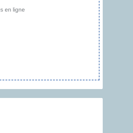
 en ligne