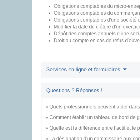
Obligations comptables du micro-entre
Obligations comptables du commerçant 
Obligations comptables d'une société
Modifier la date de clôture d'un exerci
Dépôt des comptes annuels d'une soci
Droit au compte en cas de refus d'ouve
Services en ligne et formulaires
Questions ? Réponses !
Quels professionnels peuvent aider dans l
Comment établir un tableau de bord de g
Quelle est la différence entre l'actif et le
La désignation d'un commissaire aux comp