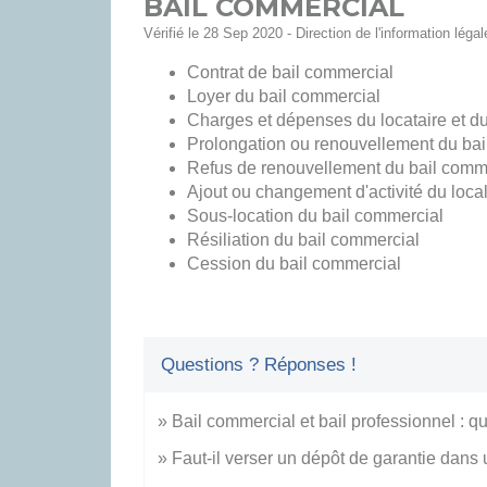
BAIL COMMERCIAL
Vérifié le 28 Sep 2020 - Direction de l'information léga
Contrat de bail commercial
Loyer du bail commercial
Charges et dépenses du locataire et du
Prolongation ou renouvellement du bai
Refus de renouvellement du bail comm
Ajout ou changement d'activité du loca
Sous-location du bail commercial
Résiliation du bail commercial
Cession du bail commercial
Questions ? Réponses !
Bail commercial et bail professionnel : qu
Faut-il verser un dépôt de garantie dans