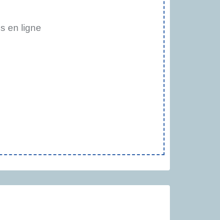
 en ligne