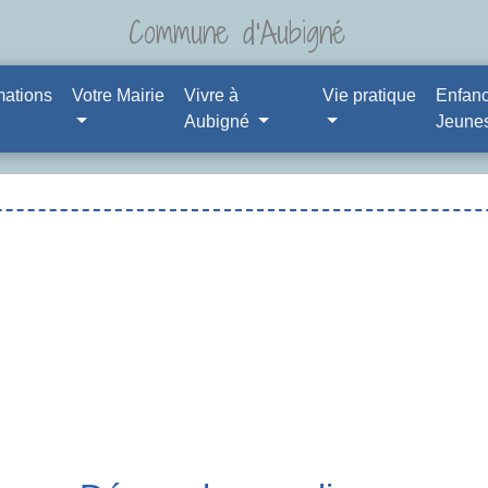
Commune d'Aubigné
mations
Votre Mairie
Vivre à
Vie pratique
Enfanc
Aubigné
Jeune