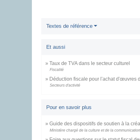
Textes de référence
Et aussi
Taux de TVA dans le secteur culturel
Fiscalité
Déduction fiscale pour l'achat d'œuvres d
Secteurs d'activité
Pour en savoir plus
Guide des dispositifs de soutien à la cré
Ministère chargé de la culture et de la communicatio
Foire aux questions sur le statut fiscal de