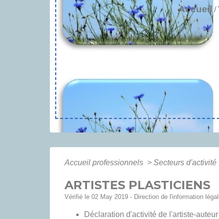
Accueil
/
Accueil professionnels
>
Secteurs d'activité
ARTISTES PLASTICIENS
Vérifié le 02 May 2019 - Direction de l'information léga
Déclaration d'activité de l'artiste-auteur