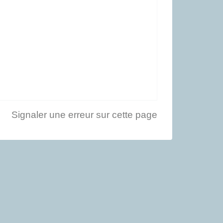
Signaler une erreur sur cette page