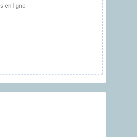
 en ligne