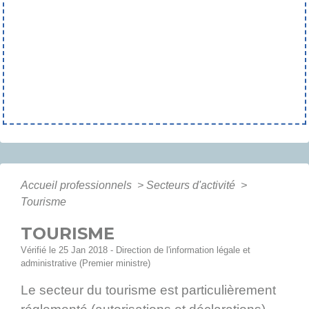
Accueil professionnels
>
Secteurs d'activité
>
Tourisme
TOURISME
Vérifié le 25 Jan 2018 - Direction de l'information légale et
administrative (Premier ministre)
Le secteur du tourisme est particulièrement