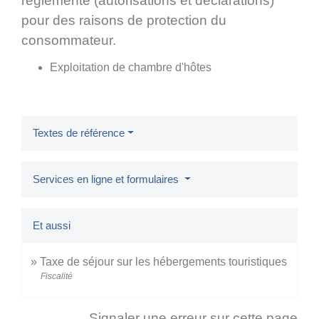
réglementé (autorisations et déclarations)
pour des raisons de protection du
consommateur.
Exploitation de chambre d'hôtes
Textes de référence
Services en ligne et formulaires
Et aussi
Taxe de séjour sur les hébergements touristiques
Fiscalité
Signaler une erreur sur cette page