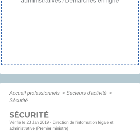
administratives
Démarches en ligne
/
Accueil professionnels
>
Secteurs d'activité
>
Sécurité
SÉCURITÉ
Vérifié le 23 Jan 2019 - Direction de l'information légale et
administrative (Premier ministre)