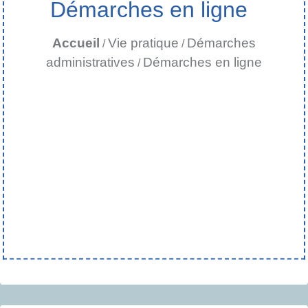
Démarches en ligne
Accueil
Vie pratique
Démarches
/
/
administratives
Démarches en ligne
/