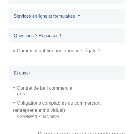
Services en ligne et formulaires
Questions ? Réponses !
Comment publier une annonce légale ?
Et aussi
Contrat de bail commercial
Baux
Obligations comptables du commerçant
(entrepreneur individuel)
Comptabilité - Facturation
Signaler une erreur sur cette page