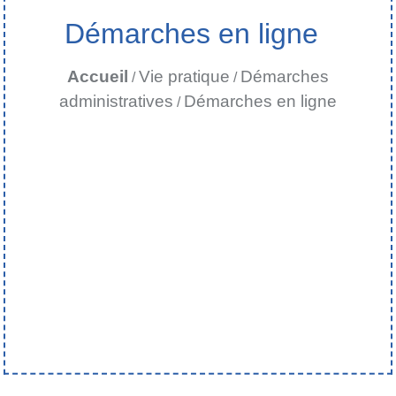
Démarches en ligne
Accueil
Vie pratique
Démarches
/
/
administratives
Démarches en ligne
/