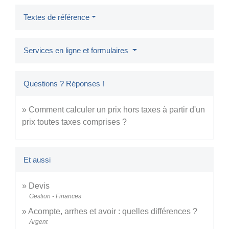
Textes de référence
Services en ligne et formulaires
Questions ? Réponses !
Comment calculer un prix hors taxes à partir d'un
prix toutes taxes comprises ?
Et aussi
Devis
Gestion - Finances
Acompte, arrhes et avoir : quelles différences ?
Argent