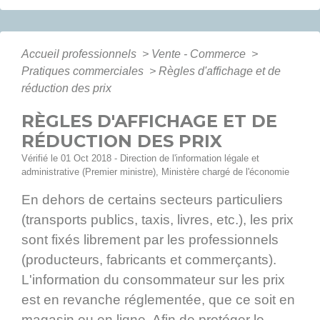
Accueil professionnels
>
Vente - Commerce
>
Pratiques commerciales
>
Règles d'affichage et de
réduction des prix
RÈGLES D'AFFICHAGE ET DE
RÉDUCTION DES PRIX
Vérifié le 01 Oct 2018 - Direction de l'information légale et
administrative (Premier ministre), Ministère chargé de l'économie
En dehors de certains secteurs particuliers
(transports publics, taxis, livres, etc.), les prix
sont fixés librement par les professionnels
(producteurs, fabricants et commerçants).
L'information du consommateur sur les prix
est en revanche réglementée, que ce soit en
magasin ou en ligne. Afin de protéger le