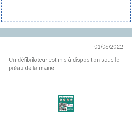
01/08/2022
Un défibrilateur est mis à disposition sous le
préau de la mairie.